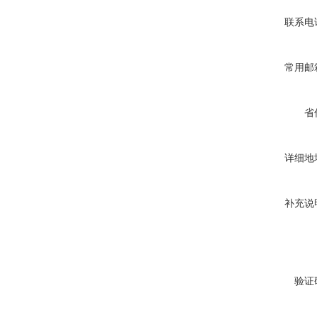
联系电
常用邮
省
详细地
补充说
验证