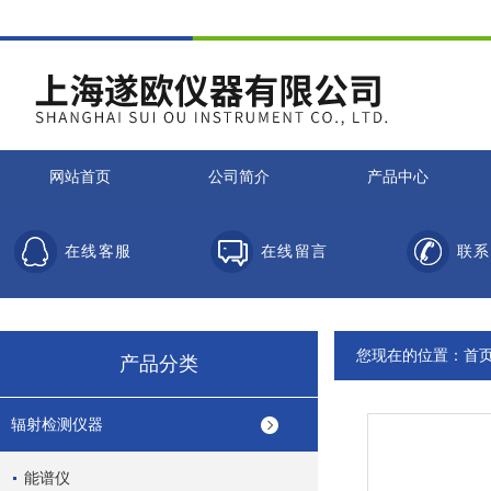
网站首页
公司简介
产品中心
在线客服
在线留言
联系
您现在的位置：
首
产品分类
辐射检测仪器
能谱仪