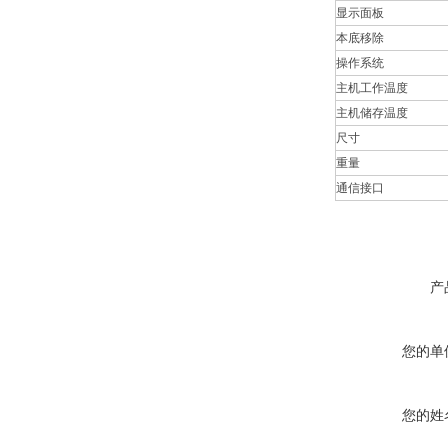
显示面板
本底移除
操作系统
主机工作温度
主机储存温度
尺寸
重量
通信接口
产
您的单
您的姓