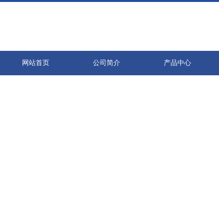
网站首页
公司简介
产品中心