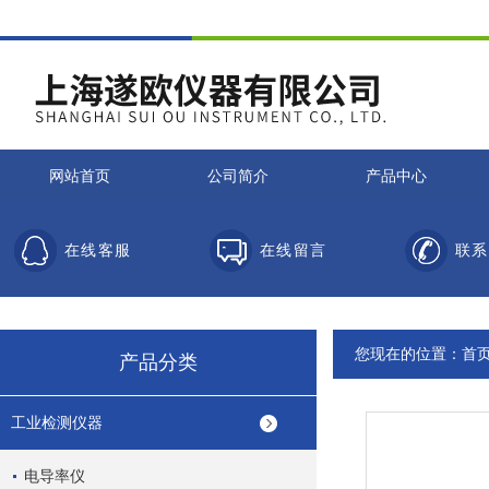
网站首页
公司简介
产品中心
在线客服
在线留言
联系
您现在的位置：
首
产品分类
工业检测仪器
电导率仪