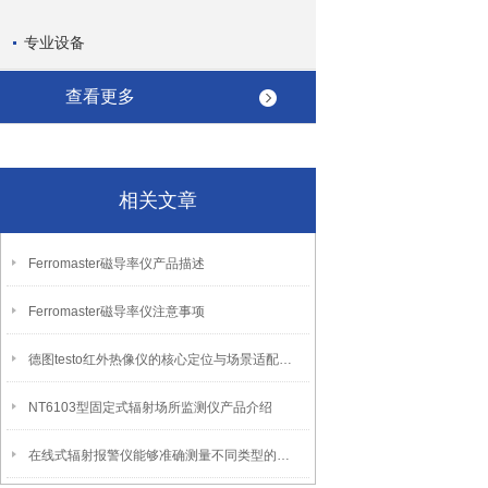
专业设备
查看更多
相关文章
Ferromaster磁导率仪产品描述
Ferromaster磁导率仪注意事项
德图testo红外热像仪的核心定位与场景适配属性
NT6103型固定式辐射场所监测仪产品介绍
在线式辐射报警仪能够准确测量不同类型的辐射