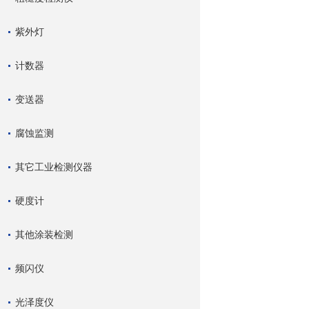
紫外灯
计数器
变送器
腐蚀监测
其它工业检测仪器
硬度计
其他涂装检测
频闪仪
光泽度仪