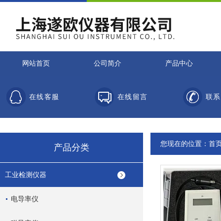
网站首页
公司简介
产品中心
在线客服
在线留言
联系
您现在的位置：
首
产品分类
工业检测仪器
电导率仪