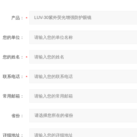
产品：
您的单位：
您的姓名：
联系电话：
常用邮箱：
省份：
详细地址：