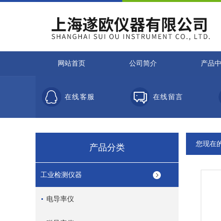
网站首页
公司简介
产品
在线客服
在线留言
您现在
产品分类
工业检测仪器
电导率仪