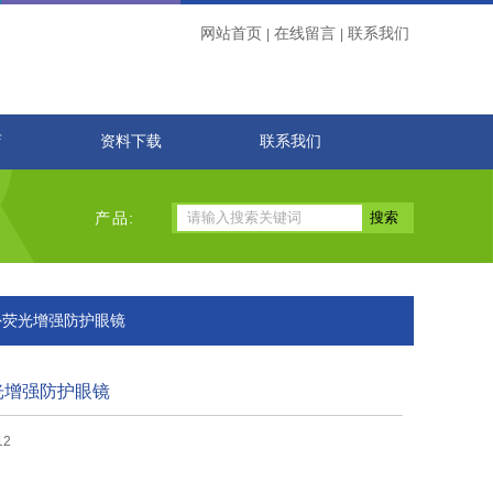
网站首页
在线留言
联系我们
|
|
店
资料下载
联系我们
产品:
0紫外荧光增强防护眼镜
荧光增强防护眼镜
12