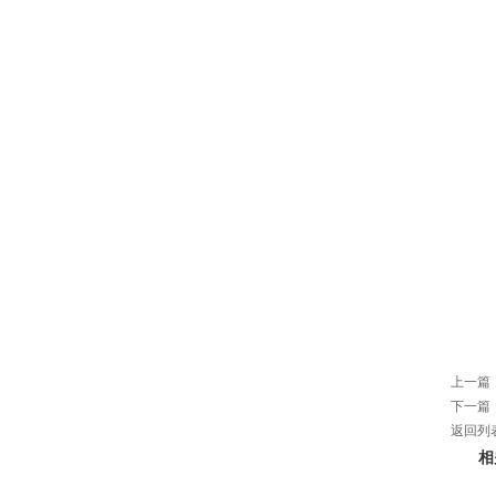
上一篇
下一篇
返回列
相