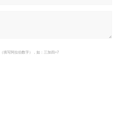
（填写阿拉伯数字），如：三加四=7