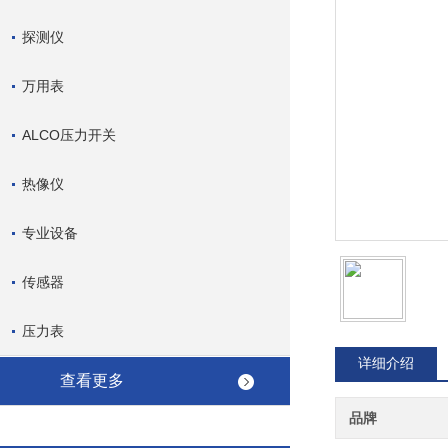
探测仪
万用表
ALCO压力开关
热像仪
专业设备
传感器
压力表
详细介绍
查看更多
品牌