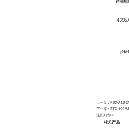
详细地
补充说
验证
上一篇：
PS3-A1S 
下一篇：
ETG-10
返回列表>>
相关产品