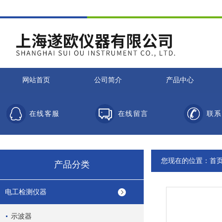
网站首页
公司简介
产品中心
在线客服
在线留言
联系
您现在的位置：
首
产品分类
电工检测仪器
示波器