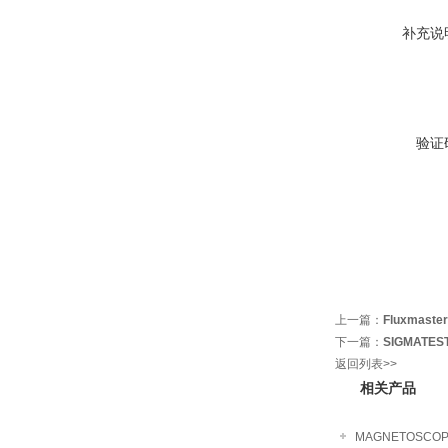
补充说
验证
上一篇：
Fluxmast
下一篇：
SIGMATE
返回列表>>
相关产品
MAGNETOSCO