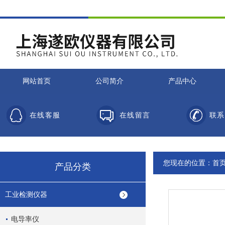
网站首页
公司简介
产品中心
在线客服
在线留言
联系
您现在的位置：
首
产品分类
工业检测仪器
电导率仪