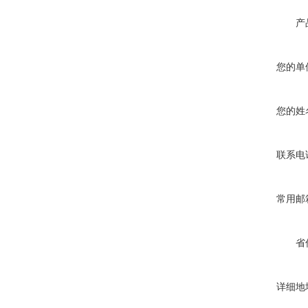
产
您的单
您的姓
联系电
常用邮
省
详细地