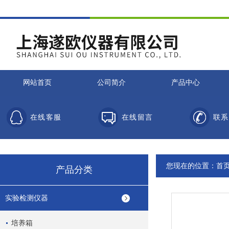
网站首页
公司简介
产品中心
在线客服
在线留言
联系
您现在的位置：
首
产品分类
实验检测仪器
培养箱