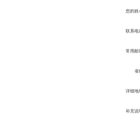
您的姓
联系电
常用邮
省
详细地
补充说