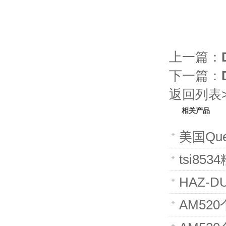
上一篇：
下一篇：
返回列表>
相关产品
美国Qu
tsi85
HAZ-D
AM52