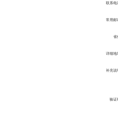
联系电
常用邮
省
详细地
补充说
验证