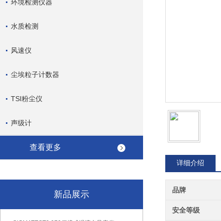
环境检测仪器
水质检测
风速仪
尘埃粒子计数器
TSI粉尘仪
声级计
查看更多
详细介绍
品牌
新品展示
安全等级