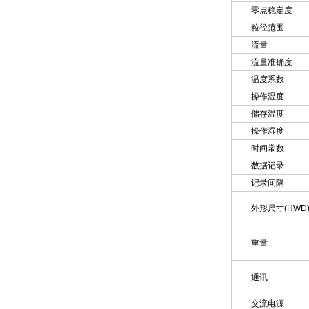
零点稳定度
粒径范围
流量
流量准确度
温度系数
操作温度
储存温度
操作湿度
时间常数
数据记录
记录间隔
外形尺寸(HWD
重量
通讯
交流电源