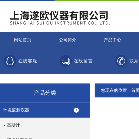
网站首页
公司简介
产品中心
在线客服
在线留言
联系
您现在的位置：
首
产品分类
环境监测仪器
高斯计