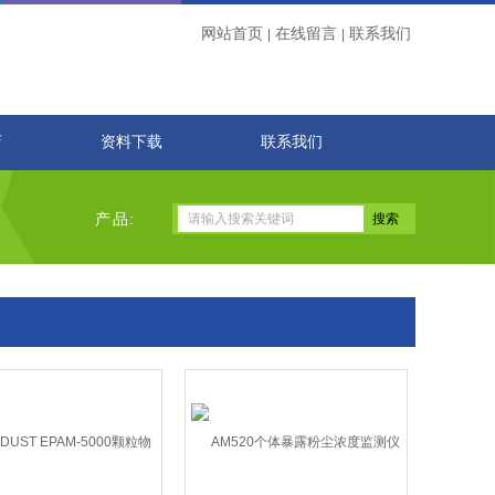
网站首页
在线留言
联系我们
|
|
店
资料下载
联系我们
产品: