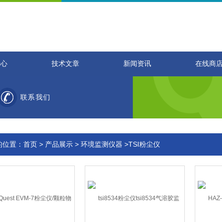
中心
技术文章
新闻资讯
在线商
联系我们
的位置：
首页
>
产品展示
>
环境监测仪器
>TSI粉尘仪