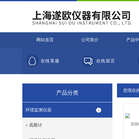
网站首页
公司简介
产品
在线客服
在线留言
您现在
产品分类
环境监测仪器
高斯计