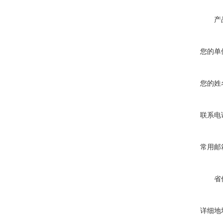
产
您的单
您的姓
联系电
常用邮
省
详细地