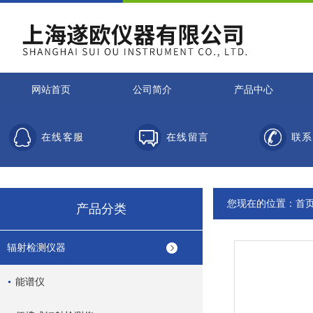
网站首页
公司简介
产品中心
在线客服
在线留言
联系
您现在的位置：
首
产品分类
辐射检测仪器
能谱仪