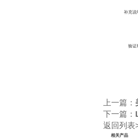
补充说
验证
上一篇：
下一篇：
返回列表>
相关产品