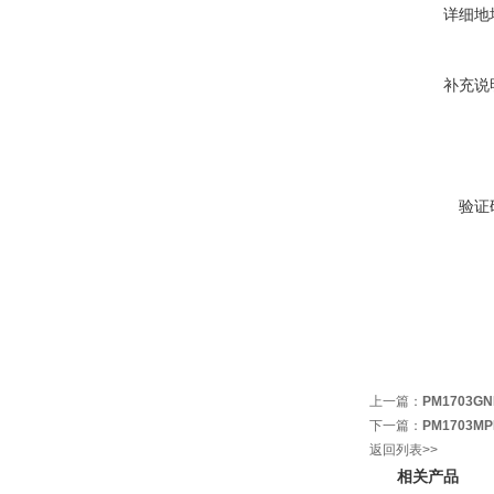
详细地
补充说
验证
上一篇：
PM1703G
下一篇：
PM1703M
返回列表>>
相关产品