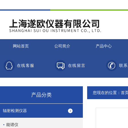
网站首页
公司简介
产品中心
在线客服
在线留言
联系
您现在的位置：
首
产品分类
辐射检测仪器
能谱仪