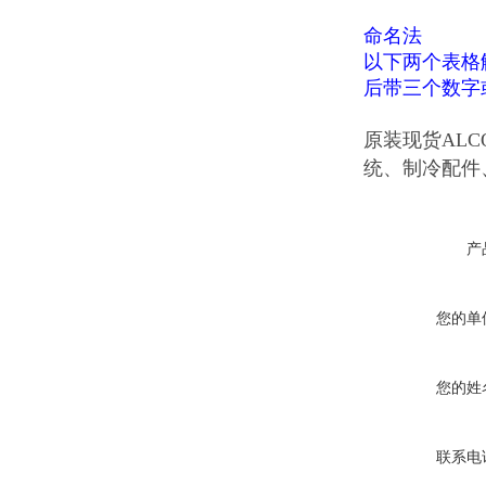
命名法
以下两个表格
后带三个数字
原装现货ALC
统、制冷配件
产
您的单
您的姓
联系电