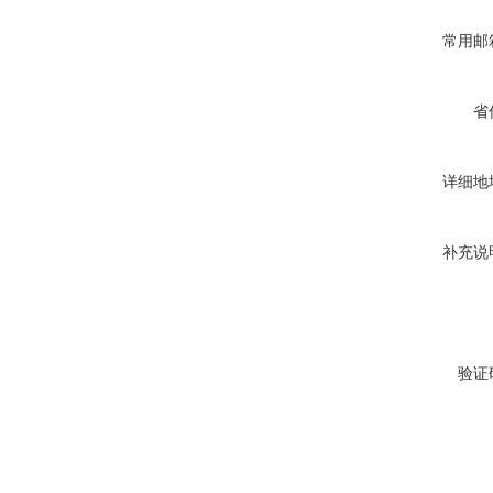
常用邮
省
详细地
补充说
验证