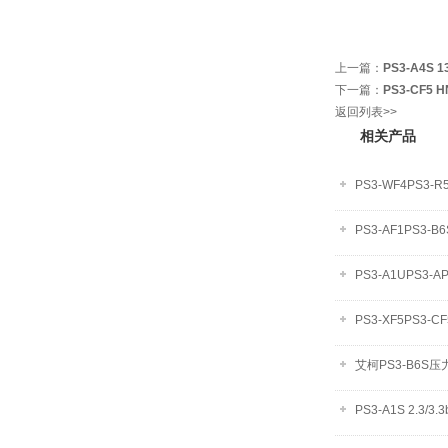
上一篇：
PS3-A4S 1
下一篇：
PS3-CF5 
返回列表>>
相关产品
PS3-WF4PS3-R5
PS3-AF1PS3-B6
PS3-A1UPS3-AP
PS3-XF5PS3-CF
艾柯PS3-B6S
PS3-A1S 2.3/