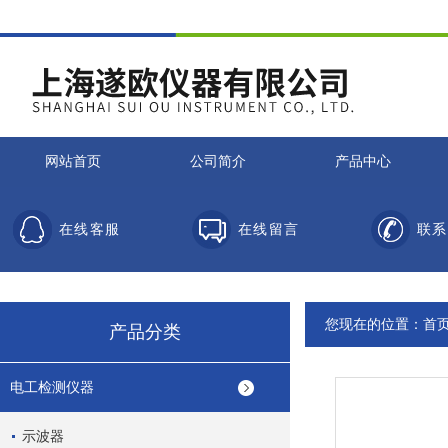
网站首页
公司简介
产品中心
在线客服
在线留言
联系
您现在的位置：
首
产品分类
电工检测仪器
示波器