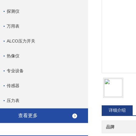
探测仪
万用表
ALCO压力开关
热像仪
专业设备
传感器
压力表
详细介绍
查看更多
品牌