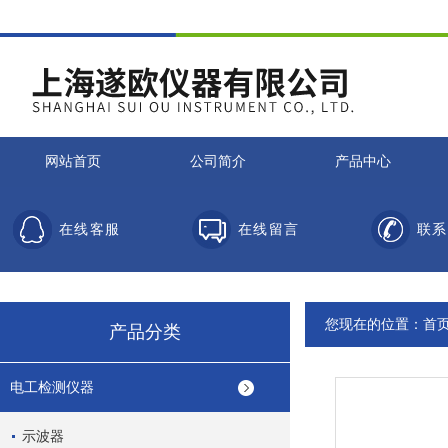
网站首页
公司简介
产品中心
在线客服
在线留言
联系
您现在的位置：
首
产品分类
电工检测仪器
示波器