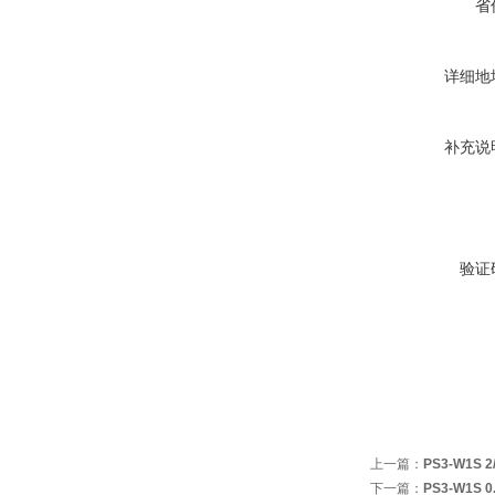
省
详细地
补充说
验证
上一篇：
PS3-W1S 
下一篇：
PS3-W1S 