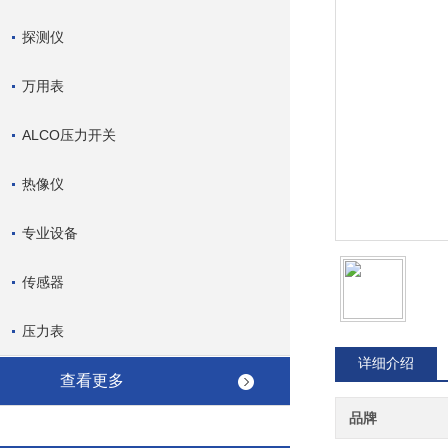
探测仪
万用表
ALCO压力开关
热像仪
专业设备
传感器
压力表
详细介绍
查看更多
品牌