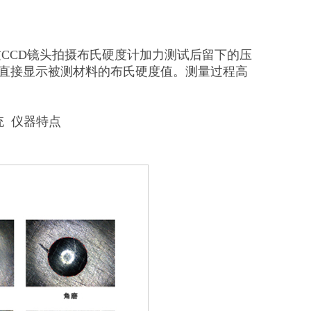
过CCD镜头拍摄布氏硬度计加力测试后留下的压
直接显示被测材料的布氏硬度值。测量过程高
统 仪器特点