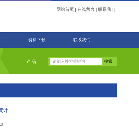
网站首页
在线留言
联系我们
|
|
店
资料下载
联系我们
产品:
硬度计
13