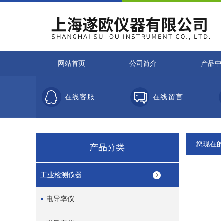
网站首页
公司简介
产品
在线客服
在线留言
您现在
产品分类
工业检测仪器
电导率仪