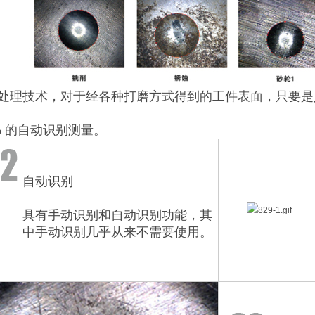
处理技术，对于经各种打磨方式得到的工件表面，只要是
现
0% 的自动识别测量。
自动识别
具有手动识别和自动识别功能，其
中手动识别几乎从来不需要使用。