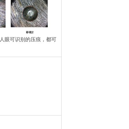
人眼可识别的压痕，都可