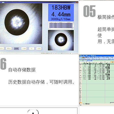
极简操
超简单
使
用，无
自动存储数据
历史数据自动存储，可随时调用。