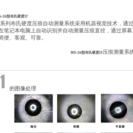
S-1b型布氏硬度计
-1系列布氏硬度压痕自动测量系统采用机器视觉技术，通
在笔记本电脑上自动识别并自动测量压痕直径，通过屏幕
简便、客观、可靠。
压痕测量系
MS-1b型布氏硬度计
的图像处理