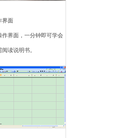
作界面
操作界面，一分钟即可学会
需阅读说明书。