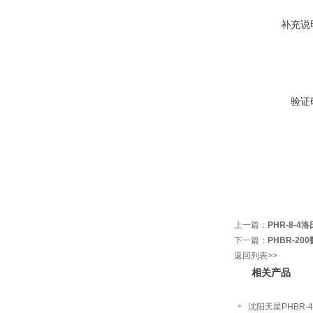
补充说
验证
上一篇：
PHR-8-4
下一篇：
PHBR-2
返回列表>>
相关产品
沈阳天星PHBR-