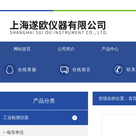
网站首页
公司简介
产品中心
在线客服
在线留言
联系
您现在的位置：
首
产品分类
工业检测仪器
电导率仪