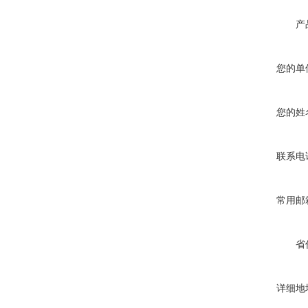
产
您的单
您的姓
联系电
常用邮
省
详细地