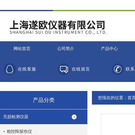
网站首页
公司简介
产品中心
在线客服
在线留言
联系
您现在的位置：
首
产品分类
无损检测仪器
相控阵探伤仪