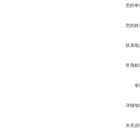
您的单
您的姓
联系电
常用邮
省
详细地
补充说