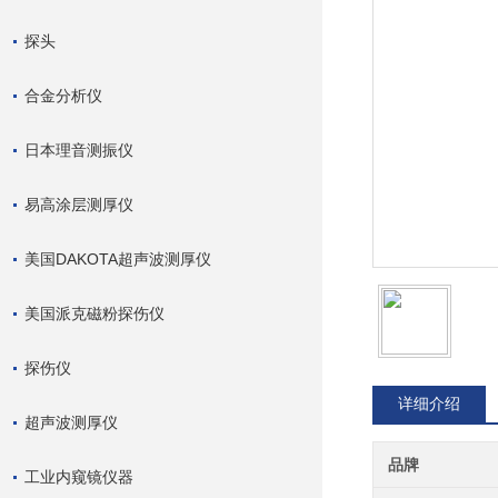
探头
合金分析仪
日本理音测振仪
易高涂层测厚仪
美国DAKOTA超声波测厚仪
美国派克磁粉探伤仪
探伤仪
详细介绍
超声波测厚仪
品牌
工业内窥镜仪器