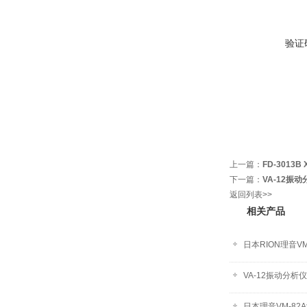
验证
上一篇：
FD-3013
下一篇：
VA-12振
返回列表>>
相关产品
日本RION理音V
VA-12振动分析仪
日本理音VM-82