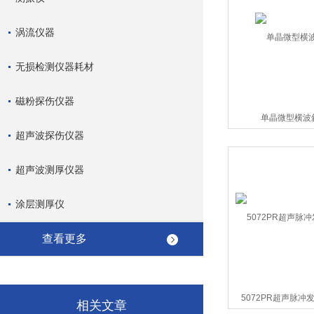
涡流仪器
无损检测仪器耗材
磁粉探伤仪器
单晶微型横波
超声波探伤仪器
超声波测厚仪器
涂层测厚仪
查看更多
5072PR超声脉冲
相关文章