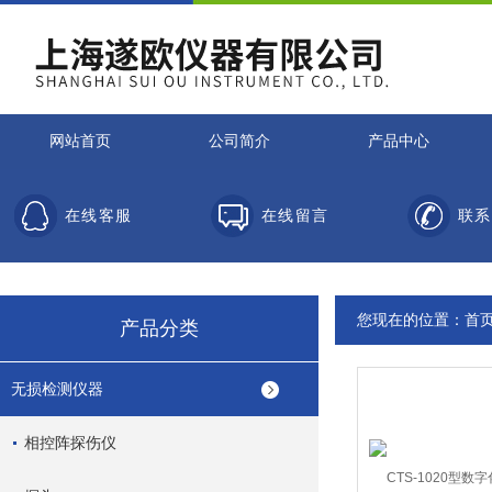
网站首页
公司简介
产品中心
在线客服
在线留言
联系
您现在的位置：
首
产品分类
无损检测仪器
相控阵探伤仪