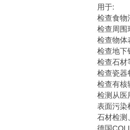
用于:
检查食物
检查周围
检查物体
检查地下
检查石材
检查瓷器
检查有核
检测从医
表面污染
石材检测
德国COLI