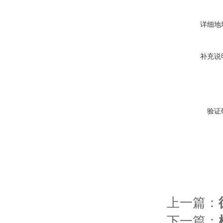
详细地
补充说
验证
上一篇：
下一篇：