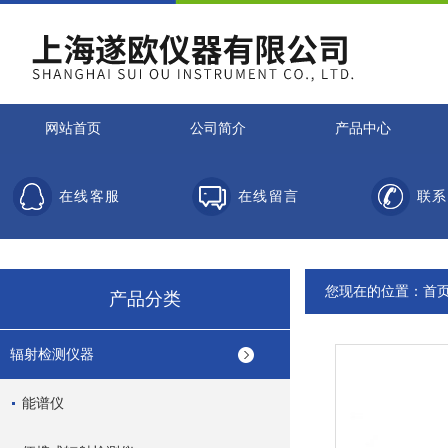
网站首页
公司简介
产品中心
在线客服
在线留言
联系
您现在的位置：
首
产品分类
辐射检测仪器
能谱仪