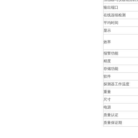
输出端口
在线连续检测
平均时间
显示
效率
报警功能
精度
存储功能
软件
探测器工作温度
重量
尺寸
电源
质量认证
质量保证期