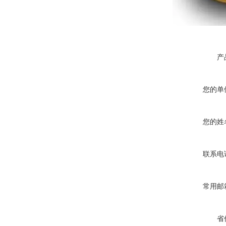
产
您的单
您的姓
联系电
常用邮
省