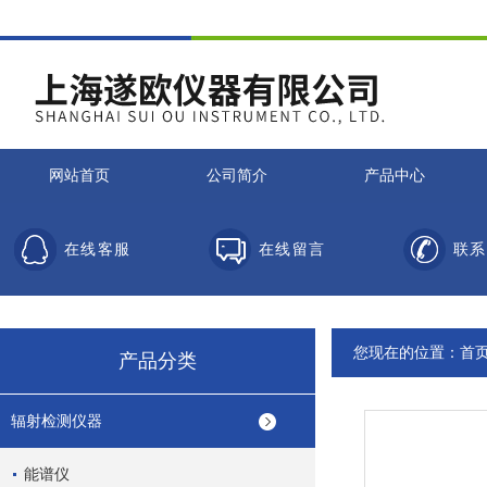
网站首页
公司简介
产品中心
在线客服
在线留言
联系
您现在的位置：
首
产品分类
辐射检测仪器
能谱仪