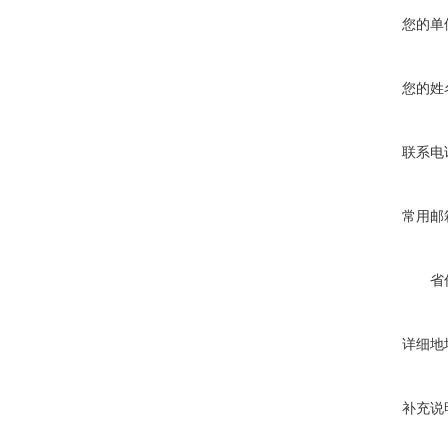
您的单
您的姓
联系电
常用邮
省
详细地
补充说