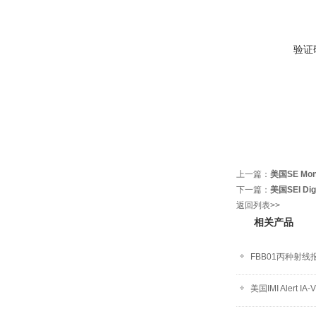
验证
上一篇：
美国SE Mo
下一篇：
美国SEI Di
返回列表>>
相关产品
FBB01丙种射线
美国IMI Alert