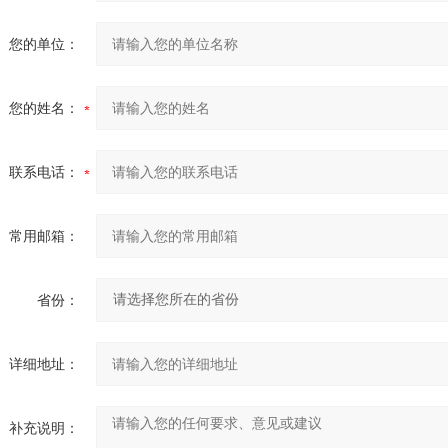
您的单位：
您的姓名：
联系电话：
常用邮箱：
省份：
详细地址：
补充说明：