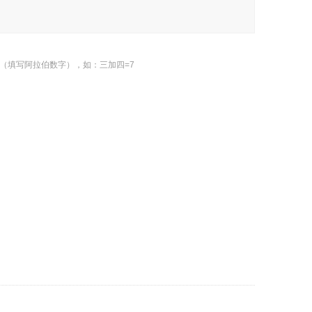
（填写阿拉伯数字），如：三加四=7