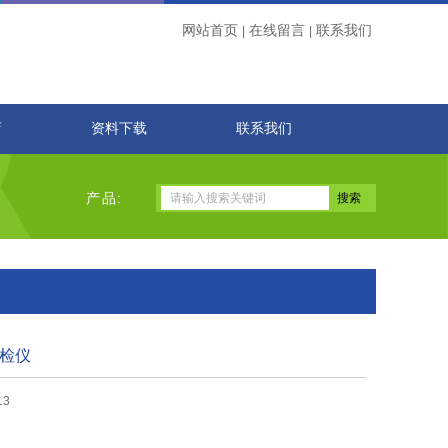
网站首页
在线留言
联系我们
|
|
店
资料下载
联系我们
产品:
巡检仪
13