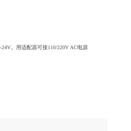
-24V。用适配器可接110/220V AC电源