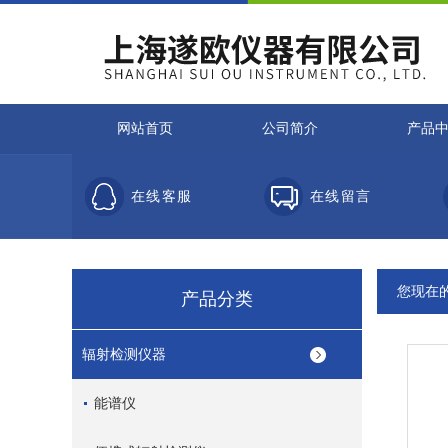
网站首页
公司简介
产品
在线客服
在线留言
您现在
产品分类
辐射检测仪器
能谱仪