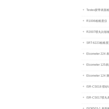
Testex胶带表
R1006粗糙度仪
R2007喷丸比较
SRT-6223粗糙
Elcometer 22
Elcometer 1
Elcometer 124
ISR-CS018 
ISR-CS017
ISO8503-1 