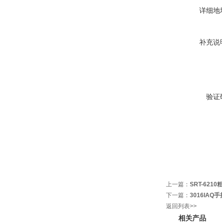
详细地
补充说
验证
上一篇：
SRT-621
下一篇：
3016IA
返回列表>>
相关产品