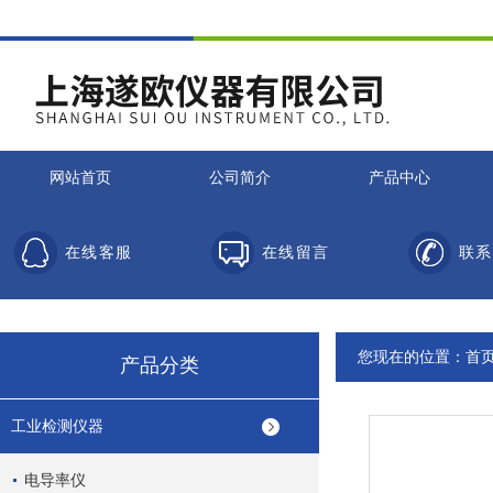
网站首页
公司简介
产品中心
在线客服
在线留言
联系
您现在的位置：
首
产品分类
工业检测仪器
电导率仪