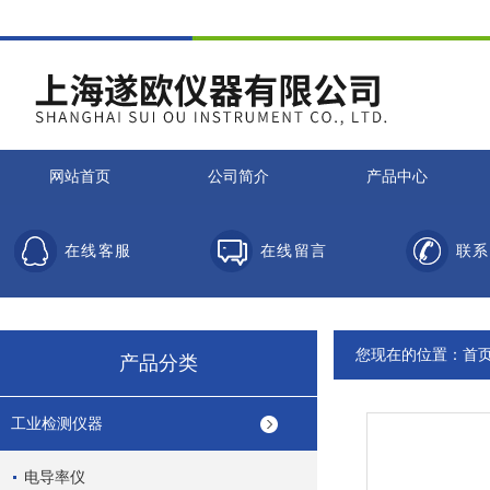
网站首页
公司简介
产品中心
在线客服
在线留言
联系
您现在的位置：
首
产品分类
工业检测仪器
电导率仪