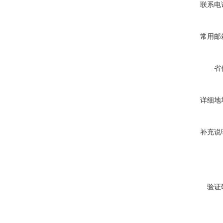
联系电
常用邮
省
详细地
补充说
验证