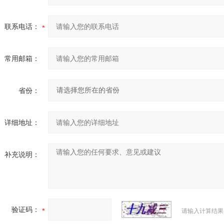
联系电话：
常用邮箱：
省份：
详细地址：
补充说明：
验证码：
请输入计算结果