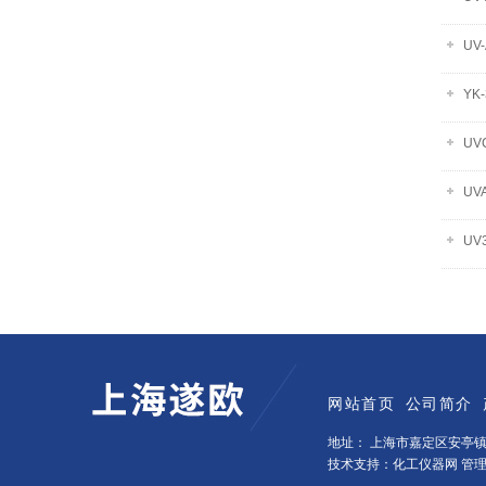
UV
YK
UV
UV
UV
网站首页
公司简介
地址： 上海市嘉定区安亭镇墨
技术支持：化工仪器网
管