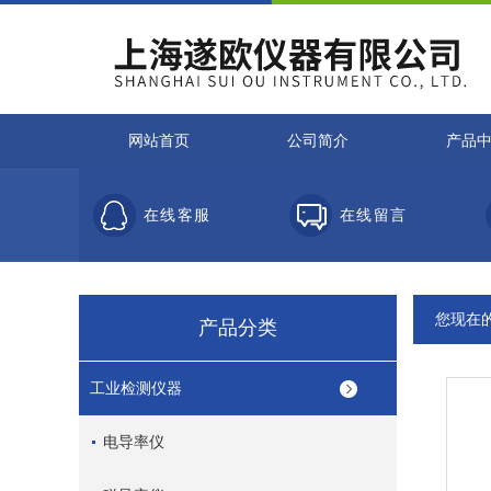
网站首页
公司简介
产品
在线客服
在线留言
您现在
产品分类
工业检测仪器
电导率仪