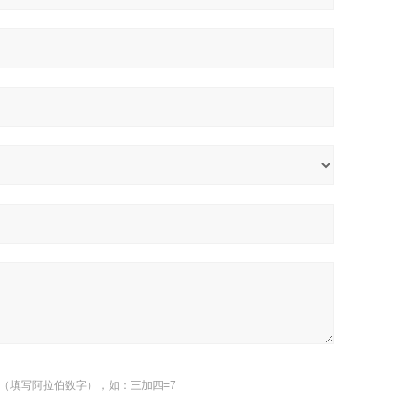
（填写阿拉伯数字），如：三加四=7