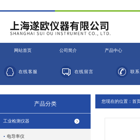
网站首页
公司简介
产品中心
在线客服
在线留言
联系
您现在的位置：
首
产品分类
工业检测仪器
电导率仪