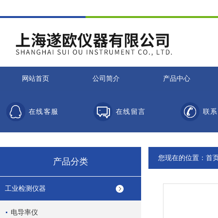
网站首页
公司简介
产品中心
在线客服
在线留言
联系
您现在的位置：
首
产品分类
工业检测仪器
电导率仪