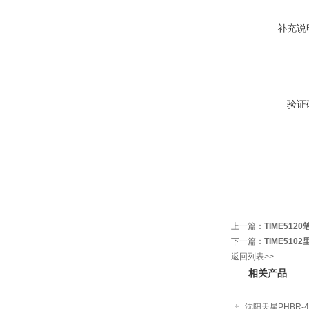
补充说
验证
上一篇：
TIME51
下一篇：
TIME510
返回列表>>
相关产品
沈阳天星PHBR-