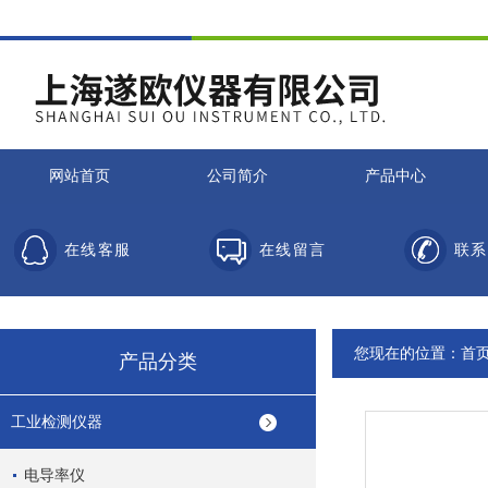
网站首页
公司简介
产品中心
在线客服
在线留言
联系
您现在的位置：
首
产品分类
工业检测仪器
电导率仪