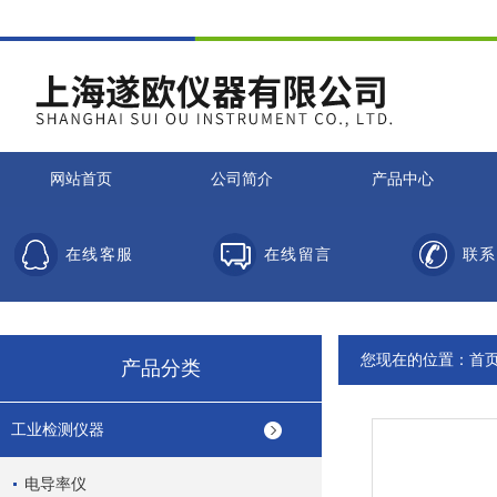
网站首页
公司简介
产品中心
在线客服
在线留言
联系
您现在的位置：
首
产品分类
工业检测仪器
电导率仪