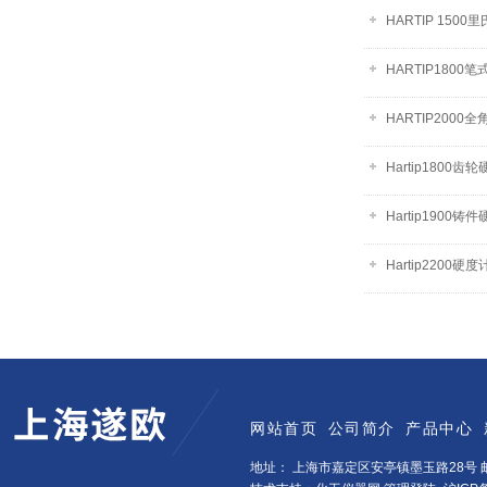
HARTIP 1500
HARTIP1800
HARTIP200
Hartip1800齿
Hartip1900铸
Hartip2200硬度
网站首页
公司简介
产品中心
地址： 上海市嘉定区安亭镇墨玉路28号 邮