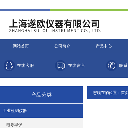
网站首页
公司简介
产品中心
在线客服
在线留言
联系
您现在的位置：
首
产品分类
工业检测仪器
电导率仪