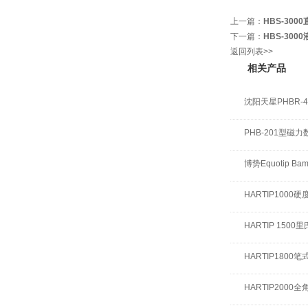
上一篇：
HBS-30
下一篇：
HBS-30
返回列表>>
相关产品
沈阳天星PHBR-
PHB-201型磁
博势Equotip B
HARTIP1000硬
HARTIP 1500
HARTIP1800
HARTIP200