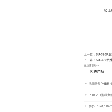
验证
上一篇：
SU-320
下一篇：
SU-300
返回列表>>
相关产品
沈阳天星PHBR-
PHB-201型磁
博势Equotip B