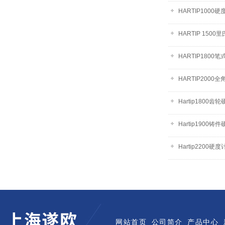
HARTIP1000硬
HARTIP 1500
HARTIP1800
HARTIP200
Hartip1800齿
Hartip1900铸
Hartip2200硬度
网站首页
公司简介
产品中心