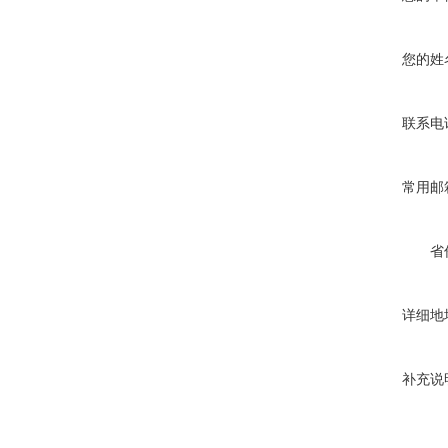
您的姓
联系电
常用邮
省
详细地
补充说