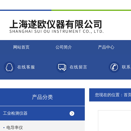
网站首页
公司简介
产品中心
在线客服
在线留言
联系
您现在的位置：
首
产品分类
工业检测仪器
电导率仪