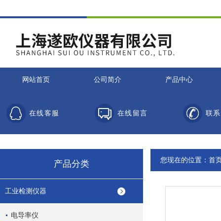
网站首页
公司简介
产品中心
在线客服
在线留言
联系
您现在的位置：
首
产品分类
工业检测仪器
电导率仪