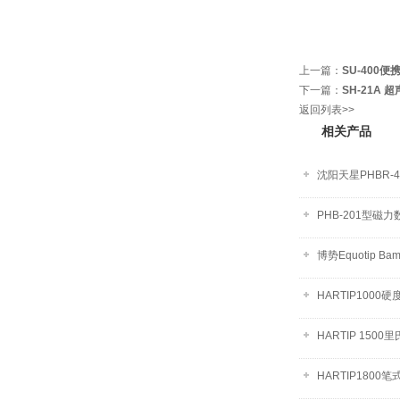
上一篇：
SU-400
下一篇：
SH-21A 
返回列表>>
相关产品
沈阳天星PHBR-
PHB-201型磁
博势Equotip B
HARTIP1000硬
HARTIP 1500
HARTIP1800