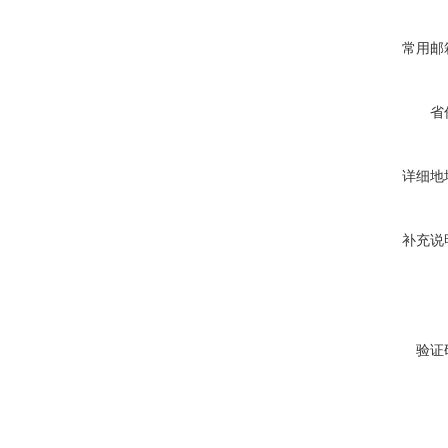
常用邮
省
详细地
补充说
验证