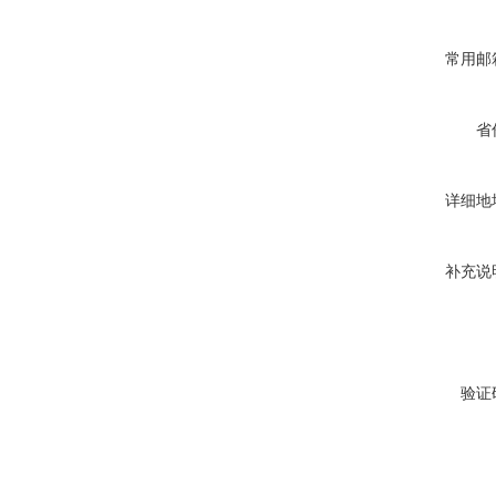
常用邮
省
详细地
补充说
验证