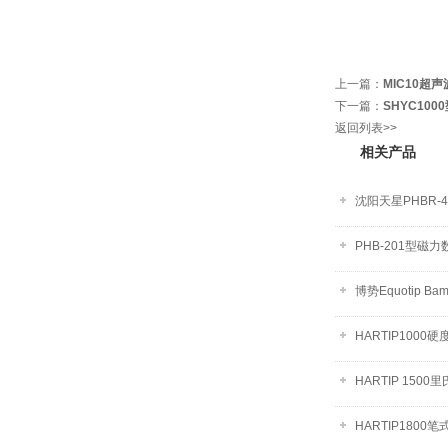
上一篇：
MIC10超
下一篇：
SHYC10
返回列表>>
相关产品
沈阳天星PHBR-
PHB-201型磁
博势Equotip B
HARTIP1000硬
HARTIP 1500
HARTIP1800