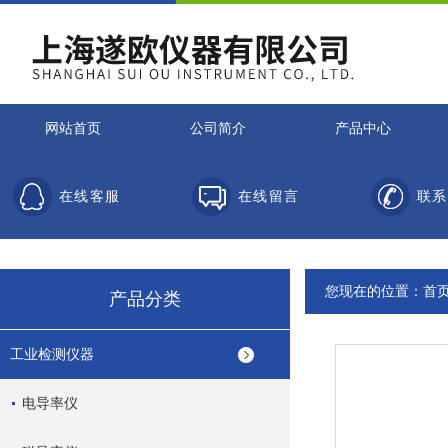
网站首页
公司简介
产品中心
在线客服
在线留言
联系
您现在的位置：
首
产品分类
工业检测仪器
电导率仪