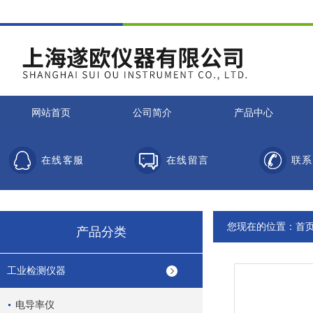
网站首页
公司简介
产品中心
在线客服
在线留言
联系
您现在的位置：
首
产品分类
工业检测仪器
电导率仪