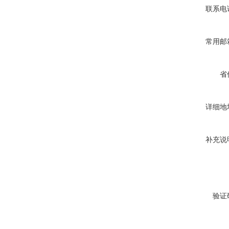
联系电
常用邮
省
详细地
补充说
验证