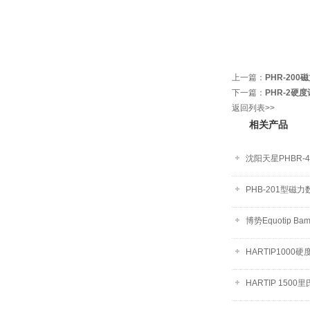
上一篇：
PHR-20
下一篇：
PHR-2硬度
返回列表>>
相关产品
沈阳天星PHBR-
PHB-201型磁
博势Equotip B
HARTIP1000硬
HARTIP 1500