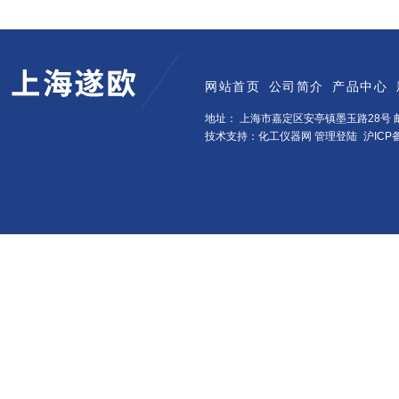
网站首页
公司简介
产品中心
地址： 上海市嘉定区安亭镇墨玉路28号 邮
技术支持：化工仪器网
管理登陆
沪ICP备