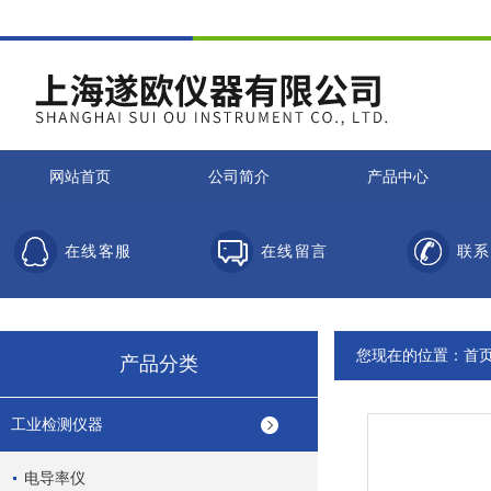
网站首页
公司简介
产品中心
在线客服
在线留言
联系
您现在的位置：
首
产品分类
工业检测仪器
电导率仪