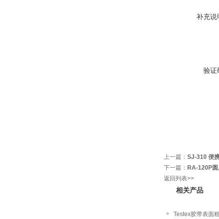
补充说
验证
上一篇：
SJ-310
下一篇：
RA-120P
返回列表>>
相关产品
Testex胶带表