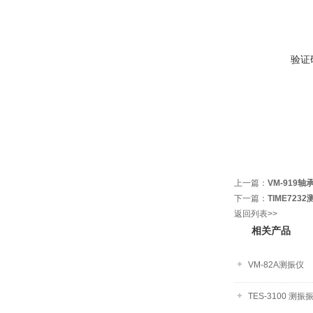
验证
上一篇：
VM-919
下一篇：
TIME723
返回列表>>
相关产品
VM-82A测振仪
TES-3100 测振