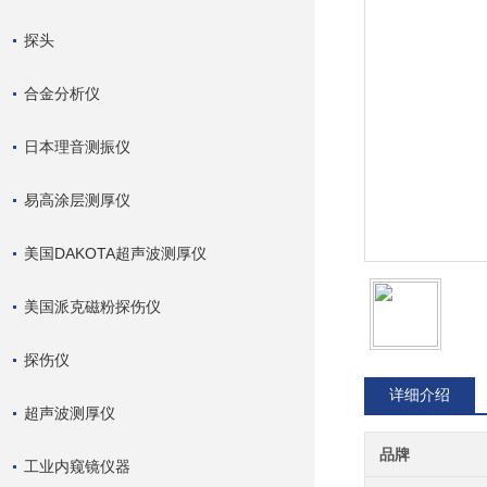
探头
合金分析仪
日本理音测振仪
易高涂层测厚仪
美国DAKOTA超声波测厚仪
美国派克磁粉探伤仪
探伤仪
详细介绍
超声波测厚仪
品牌
工业内窥镜仪器