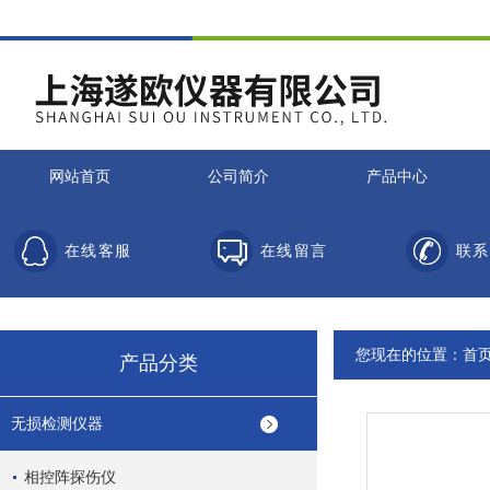
网站首页
公司简介
产品中心
在线客服
在线留言
联系
您现在的位置：
首
产品分类
无损检测仪器
相控阵探伤仪