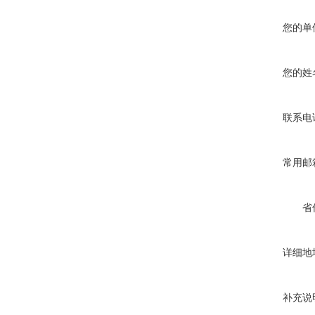
您的单
您的姓
联系电
常用邮
省
详细地
补充说