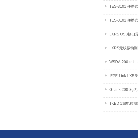
TES-3101 便
TES-3102 便
LXRS USB接
LXRS无线振动
WSDA-200-us
IEPE-Link-L
G-Link-200-8
TKED 1漏电检测