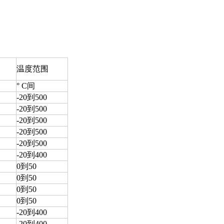
温度范围
° C间
-20到500
-20到500
-20到500
-20到500
-20到500
-20到400
0到50
0到50
0到50
0到50
-20到400
-20到400