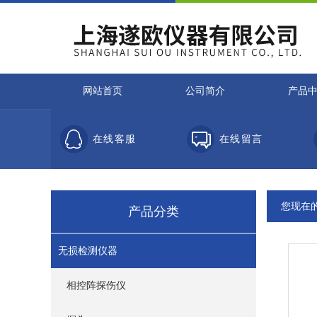
网站首页
公司简介
产品
在线客服
在线留言
您现在
产品分类
无损检测仪器
相控阵探伤仪