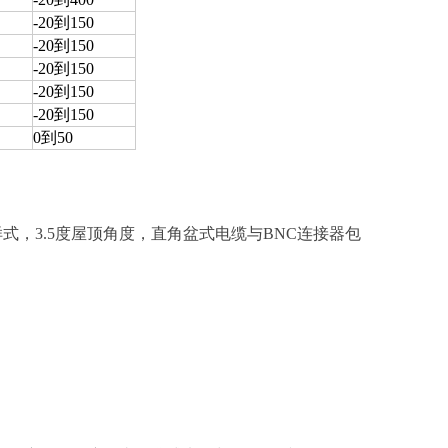
-20到150
-20到150
-20到150
-20到150
-20到150
0到50
样式，3.5度屋顶角度，直角盆式电缆与BNC连接器包