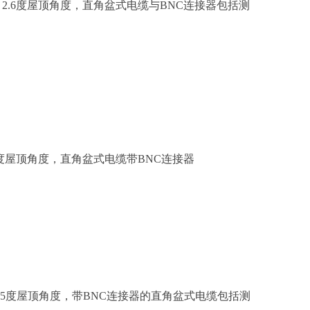
，2.6度屋顶角度，直角盆式电缆与BNC连接器包括测
0度屋顶角度，直角盆式电缆带BNC连接器
，1.5度屋顶角度，带BNC连接器的直角盆式电缆包括测