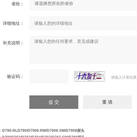
省份：
详细地址：
补充说明：
验证码：
请输入计算结果
：
D790-RLD790/D7906-RM/D7906-SM/D7908探头