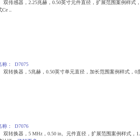
： 双传感器，2.25兆赫，0.50英寸元件直径，扩展范围案例样式
e ..
称： D7075
： 双转换器，5兆赫，0.50英寸单元直径，加长范围案例样式，
称： D7076
 双转换器，5 MHz，0.50 in。元件直径，扩展范围案例样式