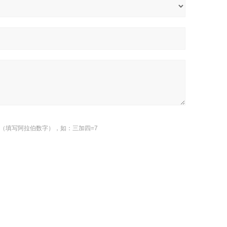
（填写阿拉伯数字），如：三加四=7