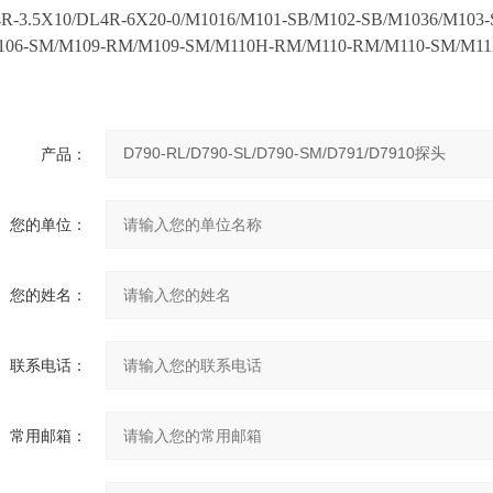
4R-3.5X10/DL4R-6X20-0/M1016/M101-SB/M102-SB/M1036/M103
106-SM/M109-RM/M109-SM/M110H-RM/M110-RM/M110-SM/M
产品：
您的单位：
您的姓名：
联系电话：
常用邮箱：