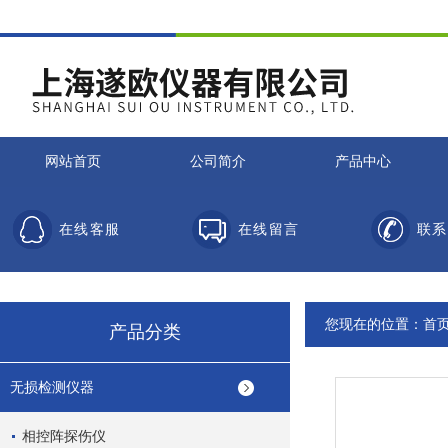
网站首页
公司简介
产品中心
在线客服
在线留言
联系
您现在的位置：
首
产品分类
无损检测仪器
相控阵探伤仪