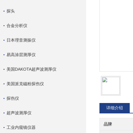
探头
合金分析仪
日本理音测振仪
易高涂层测厚仪
美国DAKOTA超声波测厚仪
美国派克磁粉探伤仪
探伤仪
详细介绍
超声波测厚仪
品牌
工业内窥镜仪器