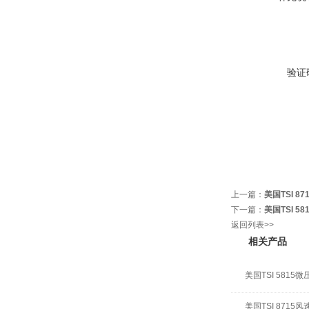
验证
上一篇：
美国TSI 8
下一篇：
美国TSI 5
返回列表>>
相关产品
美国TSI 5815
美国TSI 8715风