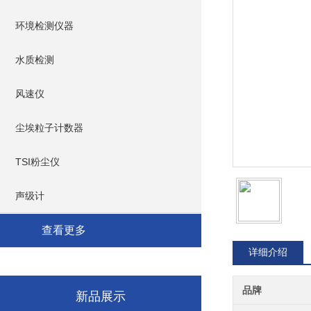
环境检测仪器
水质检测
风速仪
尘埃粒子计数器
TSI粉尘仪
声级计
查看更多
详细介绍
品牌
新品展示