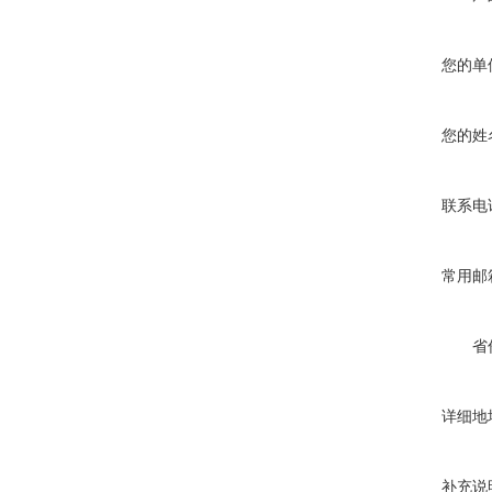
您的单
您的姓
联系电
常用邮
省
详细地
补充说