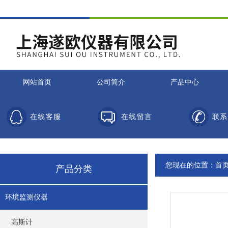
网站首页
公司简介
产品中心
在线客服
在线留言
联系
您现在的位置：
首
产品分类
环境监测仪器
高斯计