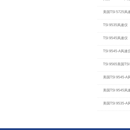
美国TSI 5725风
TSI 9535风速仪
TSI 9545风速仪
TSI 9545-A风速
TSI 9565美国T
美国TSI 9545-
美国TSI 9545风
美国TSI 9535-