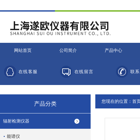
网站首页
公司简介
产品中心
在线客服
在线留言
联系
您现在的位置：
首
产品分类
辐射检测仪器
能谱仪