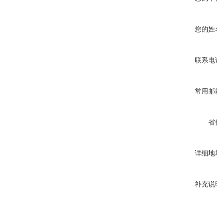
您的姓
联系电
常用邮
省
详细地
补充说