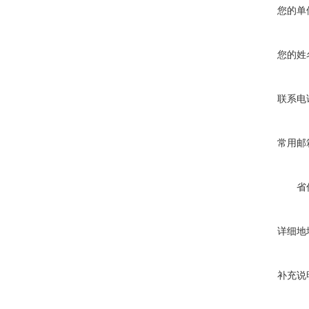
您的单
您的姓
联系电
常用邮
省
详细地
补充说