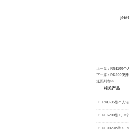
验证
上一篇：
RG1100
下一篇：
RD200便
返回列表>>
相关产品
RAD-35型个人
NT6200型X、
NT902-05型