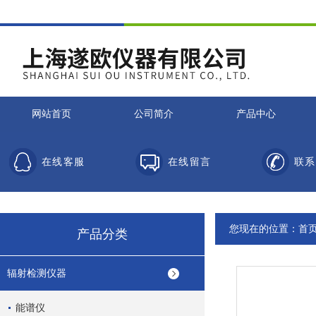
网站首页
公司简介
产品中心
在线客服
在线留言
联系
您现在的位置：
首
产品分类
辐射检测仪器
能谱仪