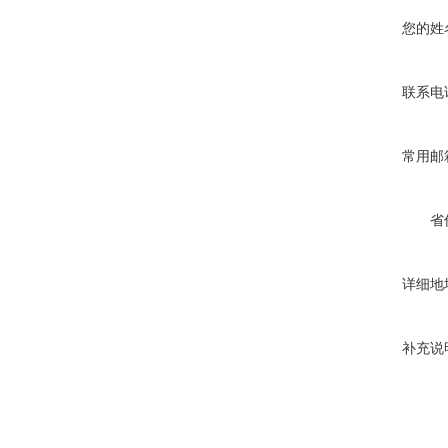
您的姓
联系电
常用邮
省
详细地
补充说