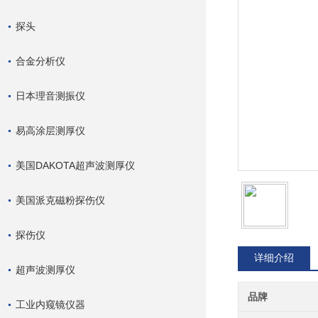
探头
合金分析仪
日本理音测振仪
易高涂层测厚仪
美国DAKOTA超声波测厚仪
美国派克磁粉探伤仪
探伤仪
详细介绍
超声波测厚仪
品牌
工业内窥镜仪器