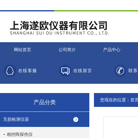
网站首页
公司简介
产品中心
在线客服
在线留言
联系
您现在的位置：
首
产品分类
无损检测仪器
相控阵探伤仪