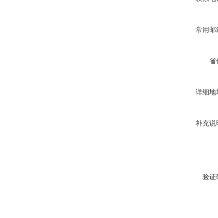
常用邮
省
详细地
补充说
验证