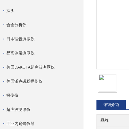
探头
合金分析仪
日本理音测振仪
易高涂层测厚仪
美国DAKOTA超声波测厚仪
美国派克磁粉探伤仪
探伤仪
详细介绍
超声波测厚仪
品牌
工业内窥镜仪器