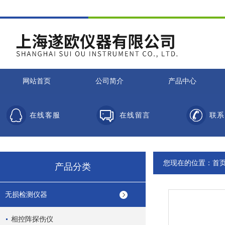
网站首页
公司简介
产品中心
在线客服
在线留言
联系
您现在的位置：
首
产品分类
无损检测仪器
相控阵探伤仪