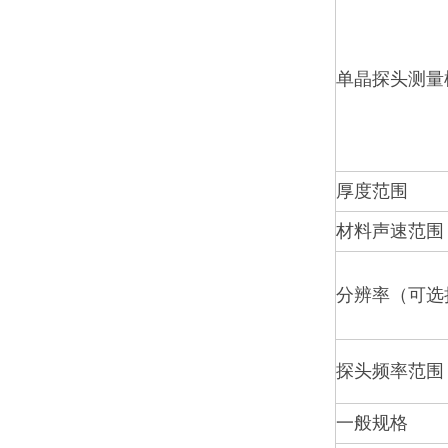
单晶探头测量
厚度范围
材料声速范围
分辨率（可选
探头频率范围
一般规格