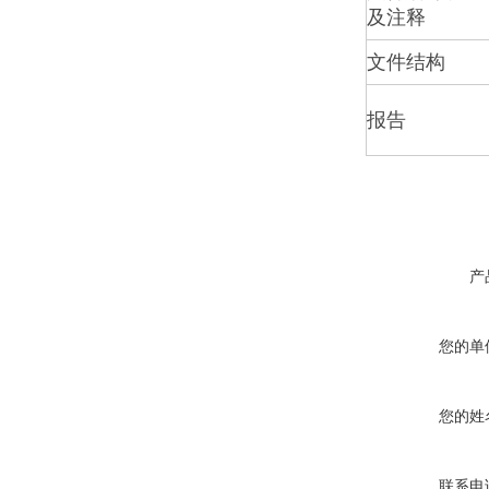
及注释
文件结构
报告
产
您的单
您的姓
联系电