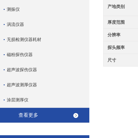
产地类别
测振仪
厚度范围
涡流仪器
分辨率
无损检测仪器耗材
探头频率
磁粉探伤仪器
尺寸
超声波探伤仪器
超声波测厚仪器
涂层测厚仪
查看更多