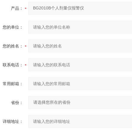
产品：
您的单位：
您的姓名：
联系电话：
常用邮箱：
省份：
详细地址：