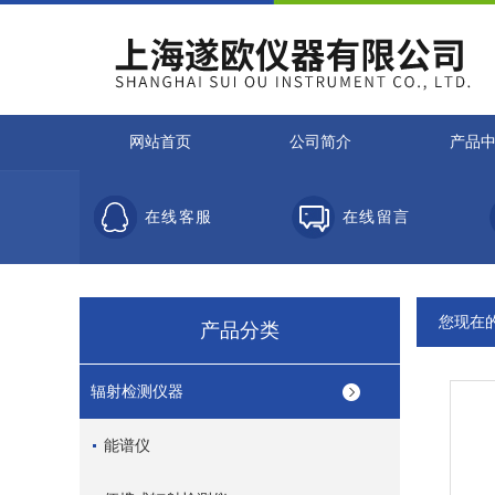
网站首页
公司简介
产品
在线客服
在线留言
您现在
产品分类
辐射检测仪器
能谱仪