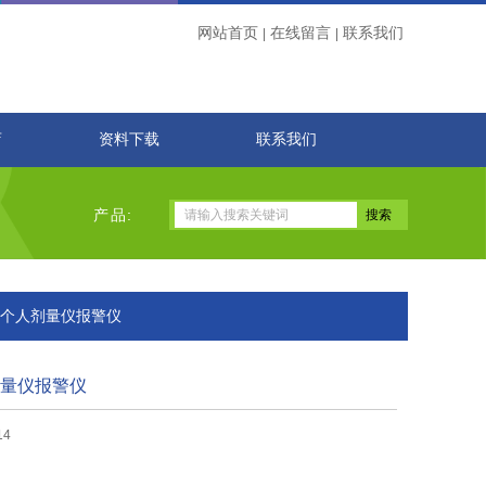
网站首页
在线留言
联系我们
|
|
店
资料下载
联系我们
产品:
10B个人剂量仪报警仪
人剂量仪报警仪
14