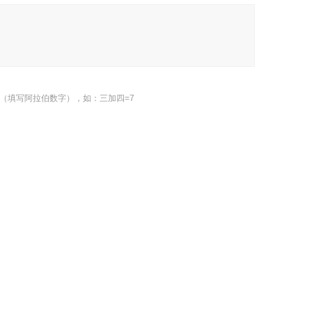
（填写阿拉伯数字），如：三加四=7