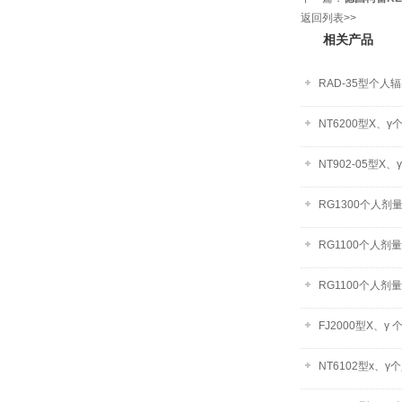
返回列表>>
相关产品
RAD-35型个人
NT6200型X、
NT902-05型
RG1300个人剂
RG1100个人剂
RG1100个人剂
FJ2000型X、γ
NT6102型x、