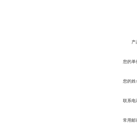
产
您的单
您的姓
联系电
常用邮