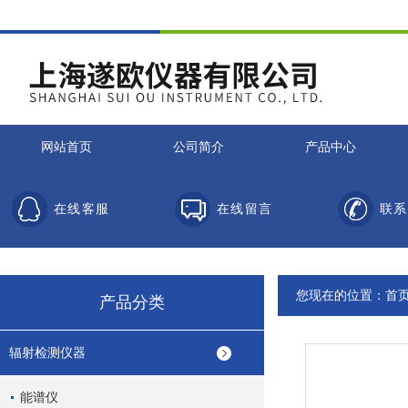
网站首页
公司简介
产品中心
在线客服
在线留言
联系
您现在的位置：
首
产品分类
辐射检测仪器
能谱仪