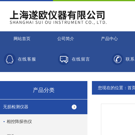
网站首页
公司简介
产品中心
在线客服
在线留言
联系
您现在的位置：
首
产品分类
无损检测仪器
相控阵探伤仪