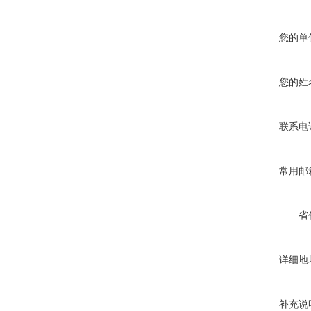
您的单
您的姓
联系电
常用邮
省
详细地
补充说