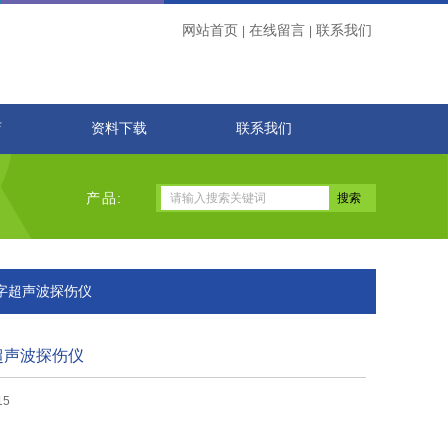
网站首页
在线留言
联系我们
|
|
店
资料下载
联系我们
产品:
0数字超声波探伤仪
字超声波探伤仪
15