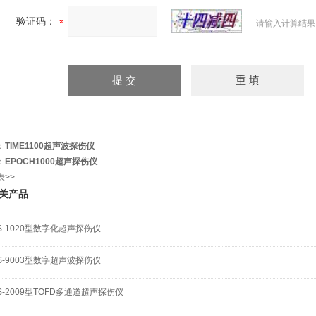
验证码：
请输入计算结果
：
TIME1100超声波探伤仪
：
EPOCH1000超声探伤仪
表>>
关产品
S-1020型数字化超声探伤仪
S-9003型数字超声波探伤仪
S-2009型TOFD多通道超声探伤仪