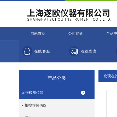
网站首页
公司简介
产品
在线客服
在线留言
您现在
产品分类
无损检测仪器
相控阵探伤仪