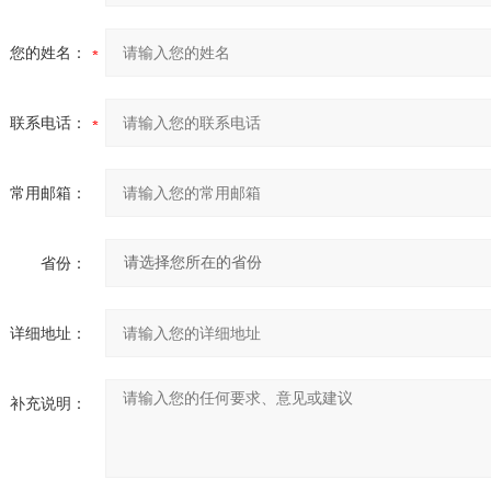
您的姓名：
联系电话：
常用邮箱：
省份：
详细地址：
补充说明：