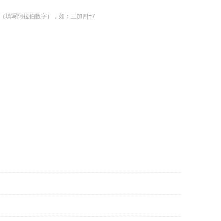
（填写阿拉伯数字），如：三加四=7