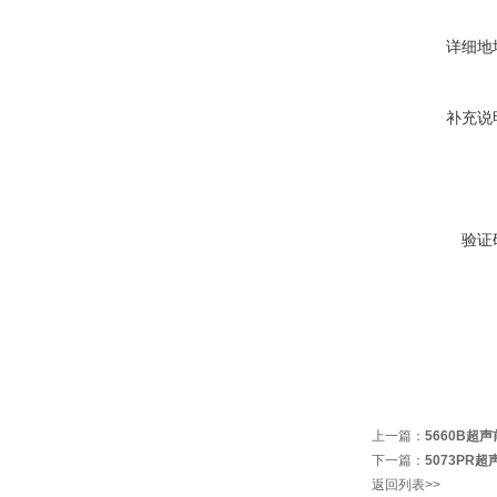
详细地
补充说
验证
上一篇：
5660B超
下一篇：
5073PR
返回列表>>