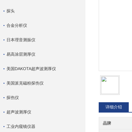
探头
合金分析仪
日本理音测振仪
易高涂层测厚仪
美国DAKOTA超声波测厚仪
美国派克磁粉探伤仪
探伤仪
详细介绍
超声波测厚仪
品牌
工业内窥镜仪器