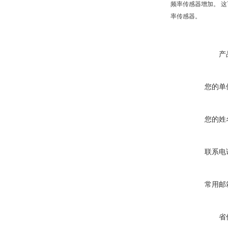
频率传感器增加。 这
率传感器。
产
您的单
您的姓
联系电
常用邮
省