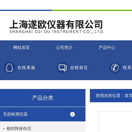
网站首页
公司简介
产品中心
在线客服
在线留言
联系
您现在的位置：
首
产品分类
无损检测仪器
相控阵探伤仪