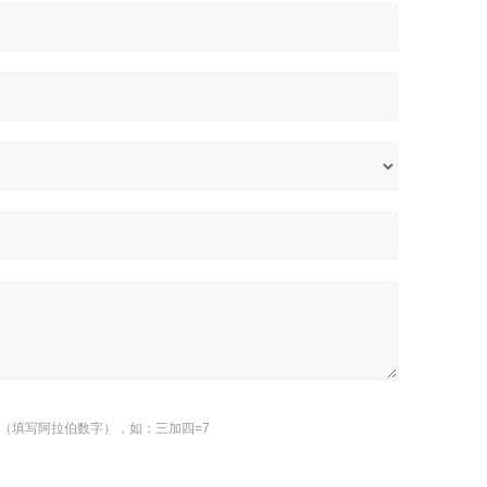
（填写阿拉伯数字），如：三加四=7