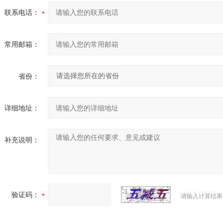
联系电话：
常用邮箱：
省份：
详细地址：
补充说明：
验证码：
请输入计算结果