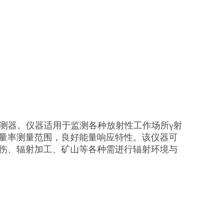
辐射探测器。仪器适用于监测各种放射性工作场所γ射
量率测量范围，良好能量响应特性。该仪器可
伤、辐射加工、矿山等各种需进行辐射环境与