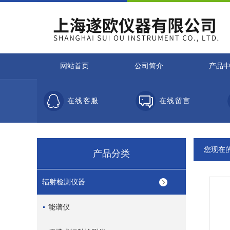
网站首页
公司简介
产品
在线客服
在线留言
您现在
产品分类
辐射检测仪器
能谱仪