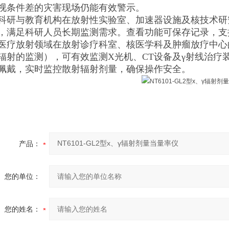
视条件差的灾害现场仍能有效警示。
科研与教育机构在放射性实验室、加速器设施及核技术研
，满足科研人员长期监测需求。查看功能可保存记录，支
医疗放射领域在放射诊疗科室、核医学科及肿瘤放疗中心的
辐射的监测），可有效监测X光机、CT设备及γ射线治疗
佩戴，实时监控散射辐射剂量，确保操作安全。
产品：
您的单位：
您的姓名：