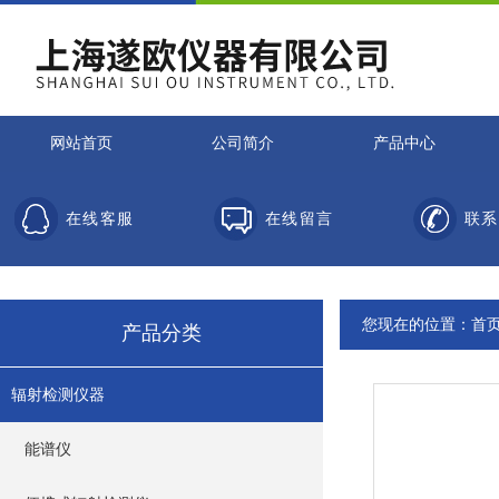
网站首页
公司简介
产品中心
在线客服
在线留言
联系
您现在的位置：
首
产品分类
辐射检测仪器
能谱仪