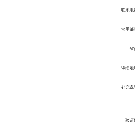
联系电
常用邮
省
详细地
补充说
验证