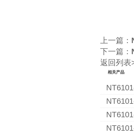
上一篇：
下一篇：
返回列表>
相关产品
NT61
NT61
NT61
NT61