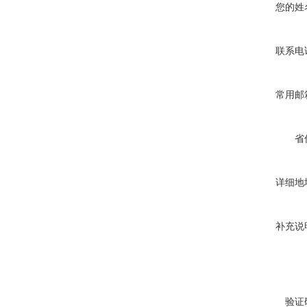
您的姓
联系电
常用邮
省
详细地
补充说
验证