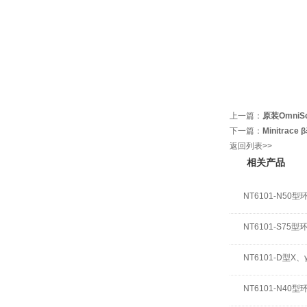
上一篇：
原装OmniS
下一篇：
Minitrac
返回列表>>
相关产品
NT6101-N5
NT6101-S7
NT6101-D型X
NT6101-N4