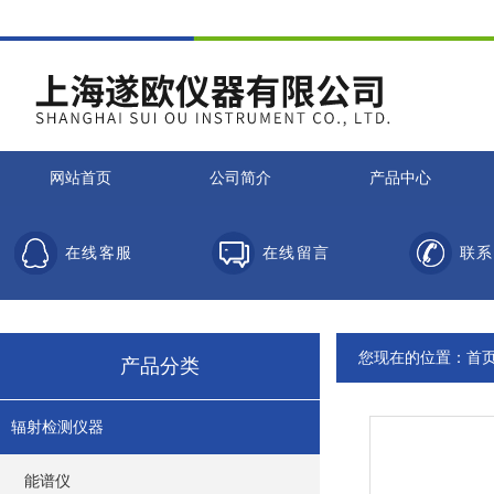
网站首页
公司简介
产品中心
在线客服
在线留言
联系
您现在的位置：
首
产品分类
辐射检测仪器
能谱仪