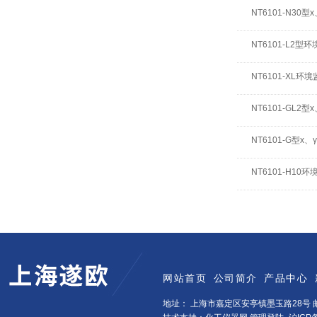
NT6101-N3
NT6101-L2
NT6101-XL
NT6101-GL2
NT6101-G型
NT6101-H1
网站首页
公司简介
产品中心
地址： 上海市嘉定区安亭镇墨玉路28号 邮